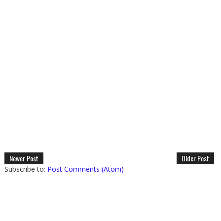
Newer Post
Older Post
Subscribe to:
Post Comments (Atom)