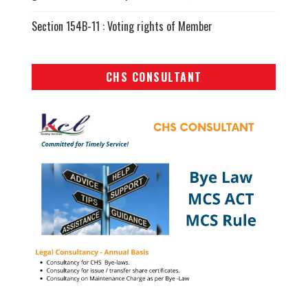
Section 154B-11 : Voting rights of Member
CHS CONSULTANT