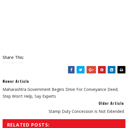
Share This:
Newer Article
Maharashtra Government Begins Drive For Conveyance Deed;
Step Won't Help, Say Experts
Older Article
Stamp Duty Concession Is Not Extended
RELATED POSTS: