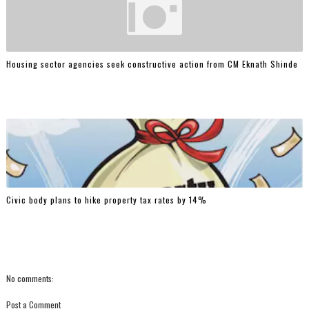
Housing sector agencies seek constructive action from CM Eknath Shinde
Civic body plans to hike property tax rates by 14%
No comments:
Post a Comment