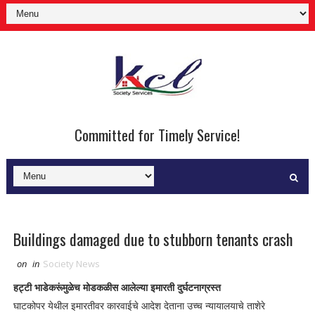
Committed for Timely Service!
Buildings damaged due to stubborn tenants crash
on
in
Society News
हट्टी भाडेकरूंमुळेच मोडकळीस आलेल्या इमारती दुर्घटनाग्रस्त
घाटकोपर येथील इमारतीवर कारवाईचे आदेश देताना उच्च न्यायालयाचे ताशेरे