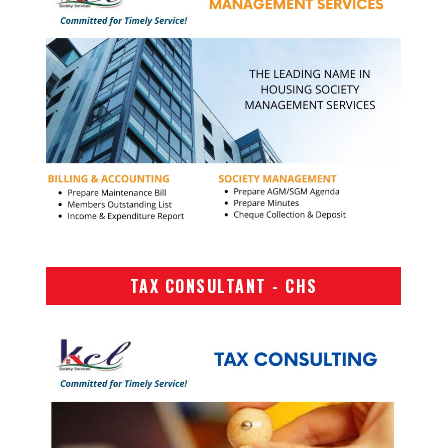
TAX CONSULTANT - CHS