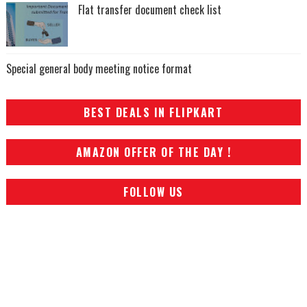
Flat transfer document check list
Special general body meeting notice format
BEST DEALS IN FLIPKART
AMAZON OFFER OF THE DAY !
FOLLOW US