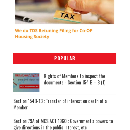
POPULAR
Rights of Members to inspect the
documents - Section 154 B – 8 (1)
Section 154B-13 : Transfer of interest on death of a
Member
Section 79A of MCS ACT 1960 : Government’s powers to
give directions in the public interest, etc