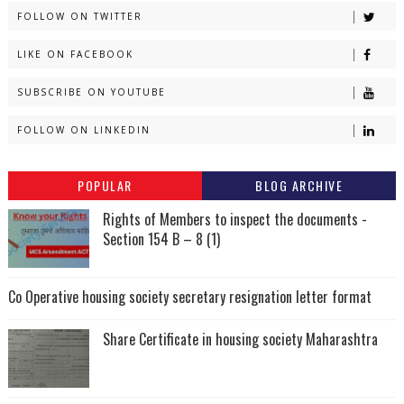
FOLLOW ON TWITTER
LIKE ON FACEBOOK
SUBSCRIBE ON YOUTUBE
FOLLOW ON LINKEDIN
POPULAR
BLOG ARCHIVE
Rights of Members to inspect the documents -
Section 154 B – 8 (1)
Co Operative housing society secretary resignation letter format
Share Certificate in housing society Maharashtra