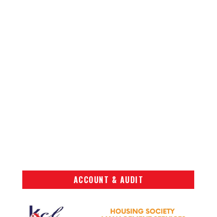
ACCOUNT & AUDIT